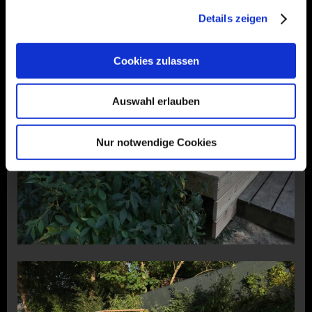
Details zeigen
Cookies zulassen
Auswahl erlauben
Nur notwendige Cookies