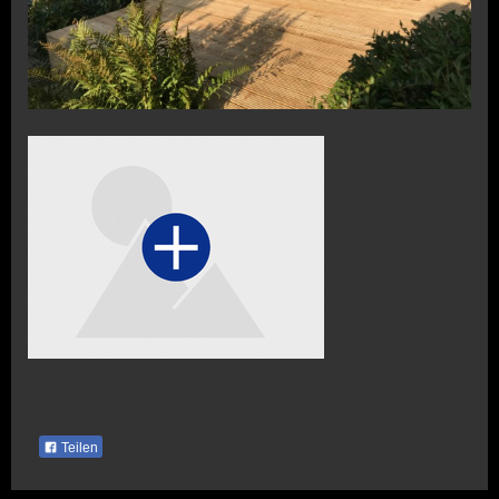
Teilen