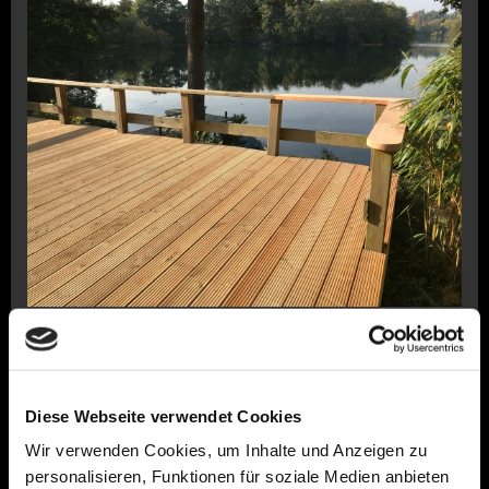
Diese Webseite verwendet Cookies
Wir verwenden Cookies, um Inhalte und Anzeigen zu
personalisieren, Funktionen für soziale Medien anbieten